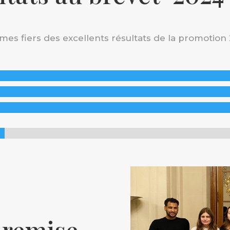
es fiers des excellents résultats de la promotion