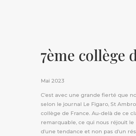
7ème collège 
Mai 2023
C’est avec une grande fierté que n
selon le journal Le Figaro, St Ambro
collège de France. Au-delà de ce 
remarquable, ce qui nous réjouit le pl
d’une tendance et non pas d’un rés