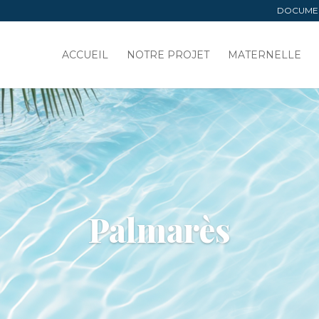
DOCUME
ACCUEIL
NOTRE PROJET
MATERNELLE
Palmarès